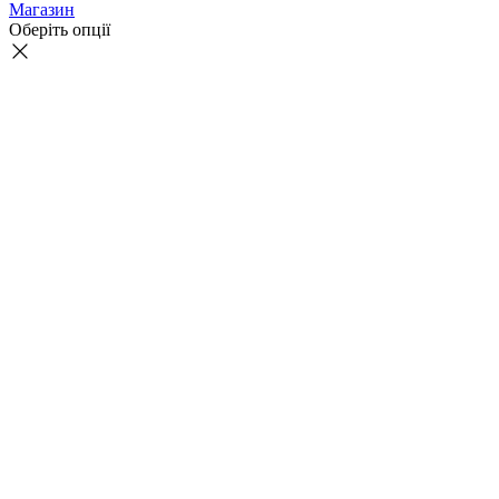
Магазин
Оберіть опції