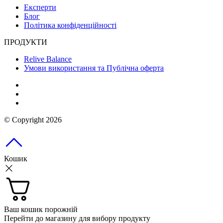
Експерти
Блог
Політика конфіденційності
ПРОДУКТИ
Relive Balance
Умови використання та Публічна оферта
© Copyright 2026
Кошик
Ваш кошик порожній
Перейти до магазину для вибору продукту