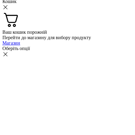
Кошик
Ваш кошик порожній
Перейти до магазину для вибору продукту
Магазин
Оберіть опції