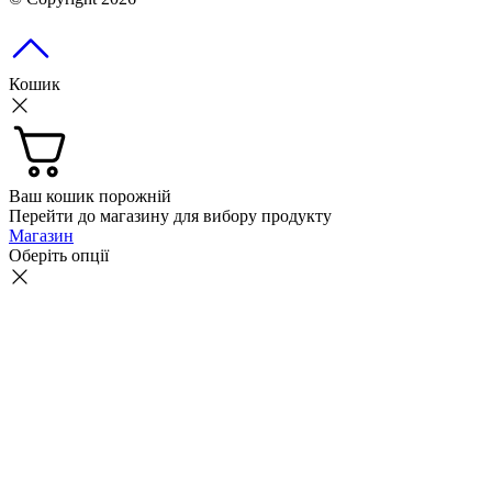
Кошик
Ваш кошик порожній
Перейти до магазину для вибору продукту
Магазин
Оберіть опції