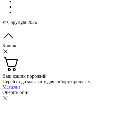
© Copyright 2026
Кошик
Ваш кошик порожній
Перейти до магазину для вибору продукту
Магазин
Оберіть опції