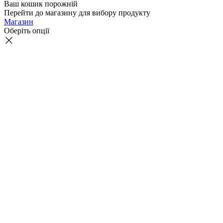
Ваш кошик порожній
Перейти до магазину для вибору продукту
Магазин
Оберіть опції