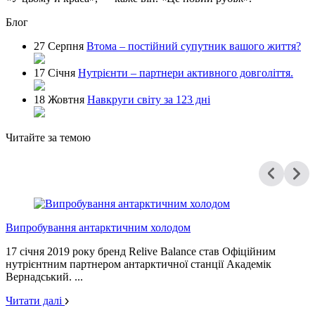
Блог
27 Серпня
Втома – постійний супутник вашого життя?
17 Січня
Нутрієнти – партнери активного довголіття.
18 Жовтня
Навкруги світу за 123 дні
Читайте за темою
Випробування антарктичним холодом
17 січня 2019 року бренд Relive Balance став Офіційним
нутрієнтним партнером антарктичної станції Академік
Вернадський. ...
Читати далі