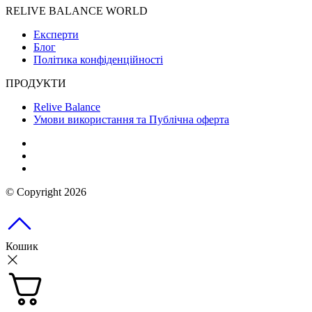
RELIVE BALANCE WORLD
Експерти
Блог
Політика конфіденційності
ПРОДУКТИ
Relive Balance
Умови використання та Публічна оферта
© Copyright 2026
Кошик