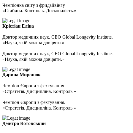
Чемпіонка світу з фридайвінгу.
«Глибина. Контроль. Досконалість.»
Крістіан Еліна
Доктор медичних наук, CEO Global Longevity Institute.
«Наука, якій можна довіряти.»
Доктор медичних наук, CEO Global Longevity Institute.
«Наука, якій можна довіряти.»
Дарина Миронюк
Чемпіон Європи з фехтування.
«Стратегія. Дисципліна. Контроль.»
Чемпіон Європи з фехтування.
«Стратегія. Дисципліна. Контроль.»
Дмитро Котовський