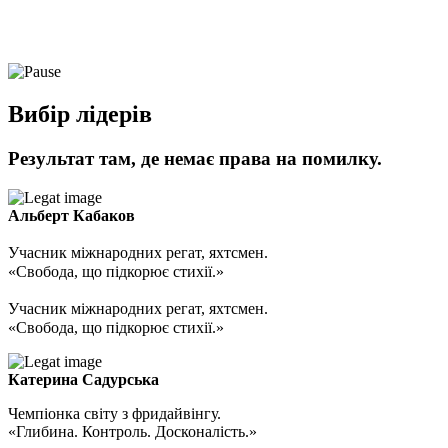
Вибір лідерів
Результат там, де немає права на помилку.
Альберт Кабаков
Учасник міжнародних регат, яхтсмен.
«Свобода, що підкорює стихії.»
Учасник міжнародних регат, яхтсмен.
«Свобода, що підкорює стихії.»
Катерина Садурська
Чемпіонка світу з фридайвінгу.
«Глибина. Контроль. Досконалість.»