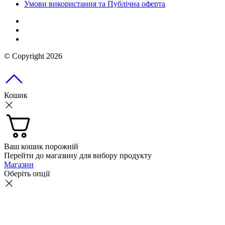
Умови використання та Публічна оферта
© Copyright 2026
Кошик
Ваш кошик порожній
Перейти до магазину для вибору продукту
Магазин
Оберіть опції