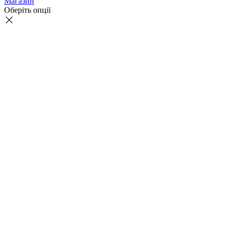
Магазин
Оберіть опції