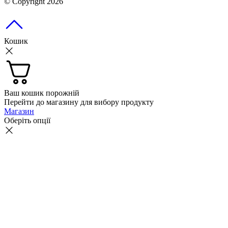
© Copyright 2026
Кошик
Ваш кошик порожній
Перейти до магазину для вибору продукту
Магазин
Оберіть опції