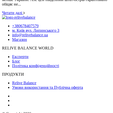
обіцяє не...
Читати далі
+380678407579
м. Київ вул. Липинського 3
info@relivebalance.ua
Магазин
RELIVE BALANCE WORLD
Експерти
Блог
Політика конфіденційності
ПРОДУКТИ
Relive Balance
Умови використання та Публічна оферта